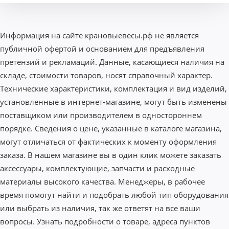
Информация на сайте крановыевесы.рф не является
публичной офертой и основанием для предъявления
претензий и рекламаций. Данные, касающиеся наличия на
складе, стоимости товаров, носят справочный характер.
Технические характеристики, комплектация и вид изделий,
установленные в интернет-магазине, могут быть изменены
поставщиком или производителем в одностороннем
порядке. Сведения о цене, указанные в каталоге магазина,
могут отличаться от фактических к моменту оформления
заказа. В нашем магазине вы в один клик можете заказать
аксессуары, комплектующие, запчасти и расходные
материалы высокого качества. Менеджеры, в рабочее
время помогут найти и подобрать любой тип оборудования
или выбрать из наличия, так же ответят на все ваши
вопросы. Узнать подробности о товаре, адреса пунктов