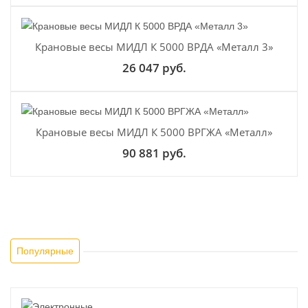
Крановые весы МИДЛ К 5000 ВРДА «Металл 3»
26 047 руб.
Крановые весы МИДЛ К 5000 ВРГЖА «Металл»
90 881 руб.
Популярные