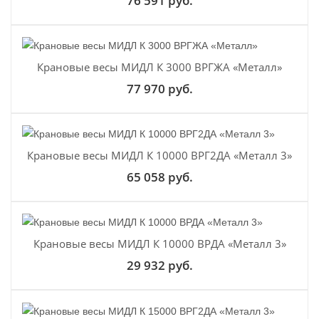
76 591 руб.
Крановые весы МИДЛ К 3000 ВРГЖА «Металл»
77 970 руб.
Крановые весы МИДЛ К 10000 ВРГ2ДА «Металл 3»
65 058 руб.
Крановые весы МИДЛ К 10000 ВРДА «Металл 3»
29 932 руб.