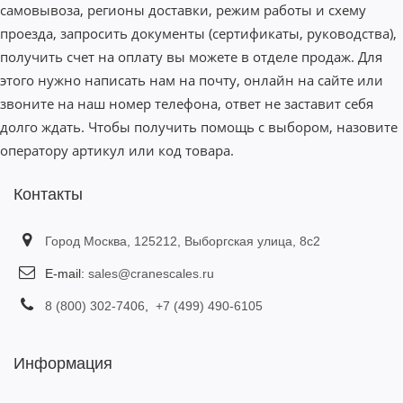
самовывоза, регионы доставки, режим работы и схему
проезда, запросить документы (сертификаты, руководства),
получить счет на оплату вы можете в отделе продаж. Для
этого нужно написать нам на почту, онлайн на сайте или
звоните на наш номер телефона, ответ не заставит себя
долго ждать. Чтобы получить помощь с выбором, назовите
оператору артикул или код товара.
Контакты
Город Москва, 125212, Выборгская улица, 8с2
E-mail:
sales@cranescales.ru
8 (800) 302-7406
,
+7 (499) 490-6105
Информация