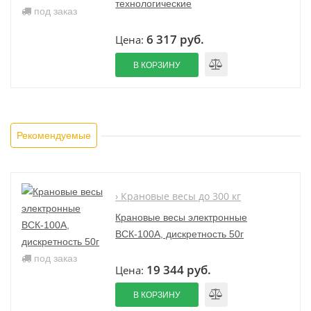
технологические
под заказ
6 317 руб.
Цена:
В КОРЗИНУ
Рекомендуемые
› Крановые весы до 300 кг
Крановые весы электронные
ВСК-100А, дискретность 50г
под заказ
19 344 руб.
Цена:
В КОРЗИНУ