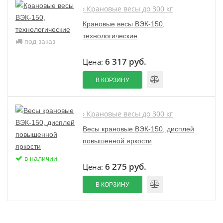
› Крановые весы до 300 кг
Крановые весы ВЭК-150,
технологические
под заказ
6 317 руб.
Цена:
В КОРЗИНУ
› Крановые весы до 300 кг
Весы крановые ВЭК-150, дисплей
повышенной яркости
в наличии
6 275 руб.
Цена:
В КОРЗИНУ