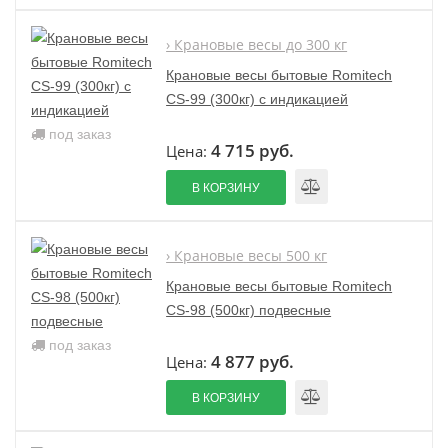
› Крановые весы до 300 кг
Крановые весы бытовые Romitech
CS-99 (300кг) с индикацией
под заказ
4 715 руб.
Цена:
В КОРЗИНУ
› Крановые весы 500 кг
Крановые весы бытовые Romitech
CS-98 (500кг) подвесные
под заказ
4 877 руб.
Цена:
В КОРЗИНУ