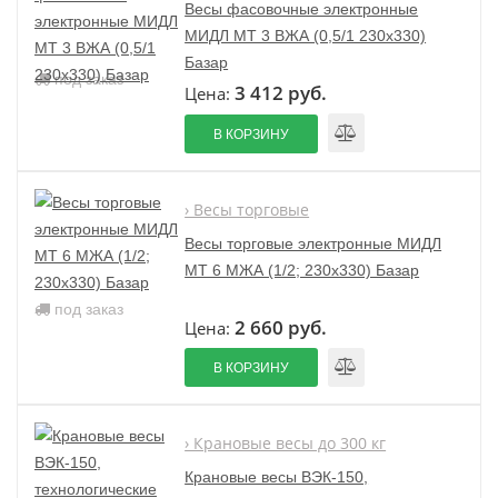
Весы фасовочные электронные
МИДЛ МТ 3 ВЖА (0,5/1 230х330)
Базар
под заказ
3 412 руб.
Цена:
В КОРЗИНУ
› Весы торговые
Весы торговые электронные МИДЛ
МТ 6 МЖА (1/2; 230x330) Базар
под заказ
2 660 руб.
Цена:
В КОРЗИНУ
› Крановые весы до 300 кг
Крановые весы ВЭК-150,