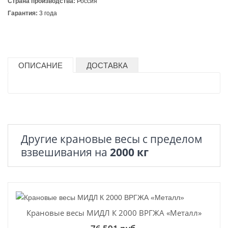
Страна производства:
Россия
Гарантия:
3 года
ОПИСАНИЕ
ДОСТАВКА
Другие крановые весы с пределом
взвешивания на
2000 кг
Крановые весы МИДЛ К 2000 ВРГЖА «Металл»