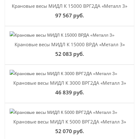
Крановые весы МИДЛ К 15000 ВРГ2ДА «Металл 3»
97 567 руб.
Крановые весы МИДЛ К 15000 ВРДА «Металл 3»
52 083 руб.
Крановые весы МИДЛ К 3000 ВРГ2ДА «Металл 3»
46 839 руб.
Крановые весы МИДЛ К 5000 ВРГ2ДА «Металл 3»
52 070 руб.