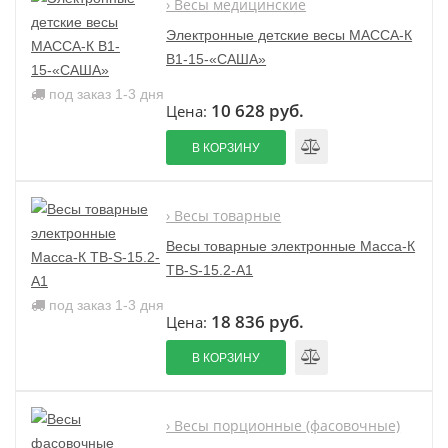
› Весы медицинские
Электронные детские весы МАССА-К
В1-15-«САША»
под заказ 1-3 дня
10 628 руб.
Цена:
В КОРЗИНУ
› Весы товарные
Весы товарные электронные Масса-К
TB-S-15.2-A1
под заказ 1-3 дня
18 836 руб.
Цена:
В КОРЗИНУ
› Весы порционные (фасовочные)