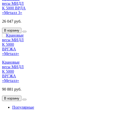
весы МИДЛ
К 5000 ВРДА
«Металл 3»
26 047 руб.
В корзину
Крановые
весы МИДЛ
К 5000
ВРГЖА
«Металл»
90 881 руб.
В корзину
Популярные