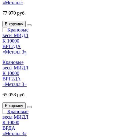
«Металл»
77 970 руб.
В корзину
Крановые
весы МИДЛ
К 10000
ВРГ2ДА
«Металл 3»
65 058 руб.
В корзину