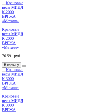
Крановые
весы МИДЛ
К 2000
ВРГЖА
«Металл»
76 591 руб.
В корзину
Крановые
весы МИДЛ
К 3000
ВРГЖА