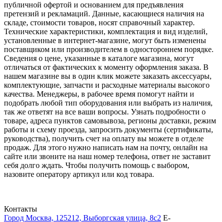
публичной офертой и основанием для предъявления
претензий и рекламаций. Данные, касающиеся наличия на
складе, стоимости товаров, носят справочный характер.
Технические характеристики, комплектация и вид изделий,
установленные в интернет-магазине, могут быть изменены
поставщиком или производителем в одностороннем порядке.
Сведения о цене, указанные в каталоге магазина, могут
отличаться от фактических к моменту оформления заказа. В
нашем магазине вы в один клик можете заказать аксессуары,
комплектующие, запчасти и расходные материалы высокого
качества. Менеджеры, в рабочее время помогут найти и
подобрать любой тип оборудования или выбрать из наличия,
так же ответят на все ваши вопросы. Узнать подробности о
товаре, адреса пунктов самовывоза, регионы доставки, режим
работы и схему проезда, запросить документы (сертификаты,
руководства), получить счет на оплату вы можете в отделе
продаж. Для этого нужно написать нам на почту, онлайн на
сайте или звоните на наш номер телефона, ответ не заставит
себя долго ждать. Чтобы получить помощь с выбором,
назовите оператору артикул или код товара.
Контакты
Город Москва, 125212, Выборгская улица, 8с2
E-