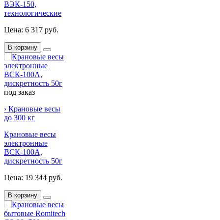
ВЭК-150,
технологические
Цена:
6 317 руб.
В корзину
под заказ
› Крановые весы
до 300 кг
Крановые весы
электронные
ВСК-100А,
дискретность 50г
Цена:
19 344 руб.
В корзину