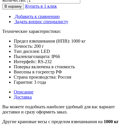
Количество:
Купить в 1 клик
В корзину
Добавить к сравнению
Задать вопрос специалисту
Технические характеристики:
Предел взвешивания (НПВ):
1000 кг
Точность:
200 г
Тип дисплея:
LED
Пылевлагозащита:
IP66
Интерфейс:
RS-232
Поверка включена в стоимость
Внесены в госреестр РФ
Страна производства:
Россия
Гарантия:
3 года
Описание
Доставка
Вы можете подобнать наиболее удобный для вас вариант
доставки и сразу оформить заказ.
Другие крановые весы с пределом взвешивания на
1000 кг