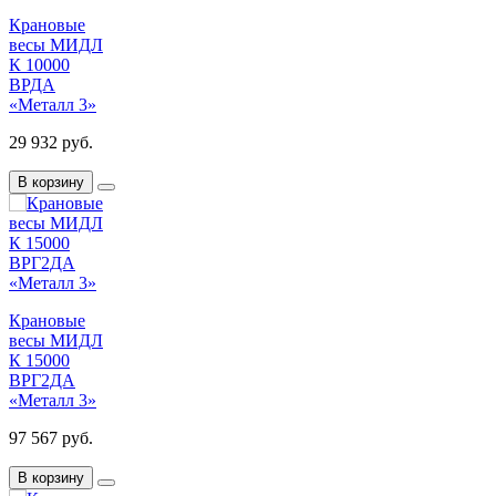
Крановые
весы МИДЛ
К 10000
ВРДА
«Металл 3»
29 932 руб.
В корзину
Крановые
весы МИДЛ
К 15000
ВРГ2ДА
«Металл 3»
97 567 руб.
В корзину