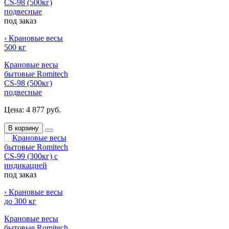
под заказ
› Крановые весы
500 кг
Крановые весы
бытовые Romitech
CS-98 (500кг)
подвесные
Цена:
4 877 руб.
В корзину
под заказ
› Крановые весы
до 300 кг
Крановые весы
бытовые Romitech