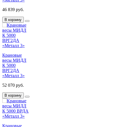
46 839 руб.
В корзину
Крановые
весы МИДЛ
К 5000
ВРГ2ДА
«Металл 3»
52 070 руб.
В корзину
Крановые