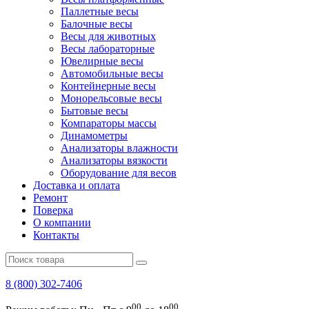
Паллетные весы
Балочные весы
Весы для животных
Весы лабораторные
Ювелирные весы
Автомобильные весы
Контейнерные весы
Монорельсовые весы
Бытовые весы
Компараторы массы
Динамометры
Анализаторы влажности
Анализаторы вязкости
Оборудование для весов
Доставка и оплата
Ремонт
Поверка
О компании
Контакты
8 (800) 302-7406
00
00