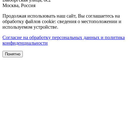
Москва
,
Россия
Продолжая использовать наш сайт, Вы соглашаетесь на
обработку файлов cookie: сведения о местоположении и
используемом устройстве.
Согласие на обработку персональных данных и политика
конфиденциальности
Понятно