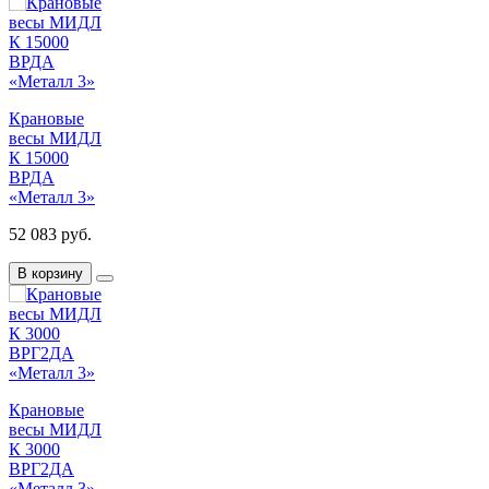
Крановые
весы МИДЛ
К 15000
ВРДА
«Металл 3»
52 083 руб.
В корзину
Крановые
весы МИДЛ
К 3000
ВРГ2ДА
«Металл 3»