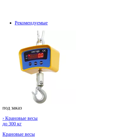
Рекомендуемые
под заказ
› Крановые весы
до 300 кг
Крановые весы